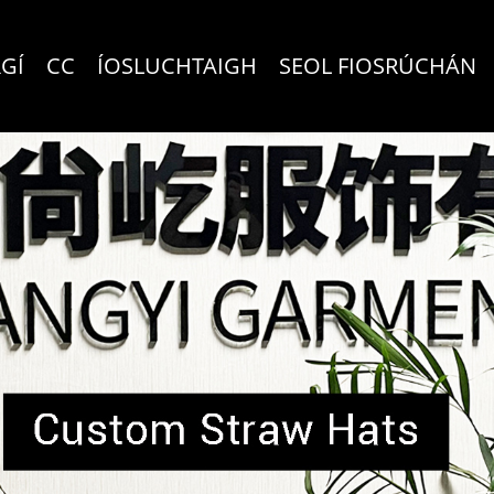
RGÍ
CC
ÍOSLUCHTAIGH
SEOL FIOSRÚCHÁN