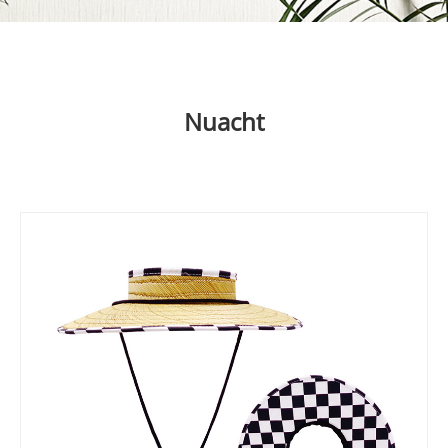
Nuacht