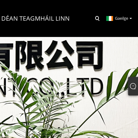
DÉAN TEAGMHÁIL LINN
Gaeilge